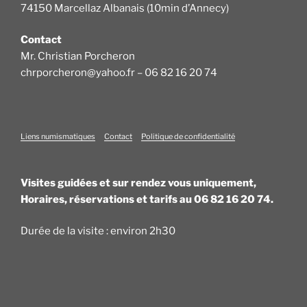
74150 Marcellaz Albanais (10min d’Annecy)
Contact
Mr. Christian Porcheron
chrporcheron@yahoo.fr – 06 82 16 20 74
Liens numismatiques
Contact
Politique de confidentialité
Visites guidées et sur rendez vous uniquement,
Horaires, réservations et tarifs au 06 82 16 20 74.
Durée de la visite : environ 2h30