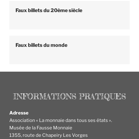
Faux billets du 20ème siècle
Faux billets du monde
Adresse
Association « La monnaie dans tous ses états ».
Musée de la Fausse Monnaie
1355, route de Chapeiry Les Vorges