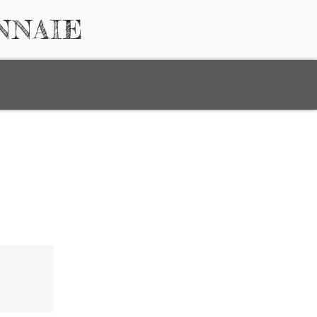
NNAIE